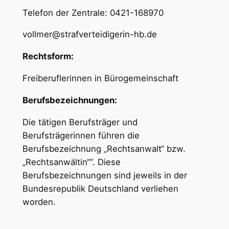
Telefon der Zentrale: 0421-168970
vollmer@strafverteidigerin-hb.de
Rechtsform:
Freiberuflerinnen in Bürogemeinschaft
Berufsbezeichnungen:
Die tätigen Berufsträger und
Berufsträgerinnen führen die
Berufsbezeichnung „Rechtsanwalt“ bzw.
„Rechtsanwältin““. Diese
Berufsbezeichnungen sind jeweils in der
Bundesrepublik Deutschland verliehen
worden.