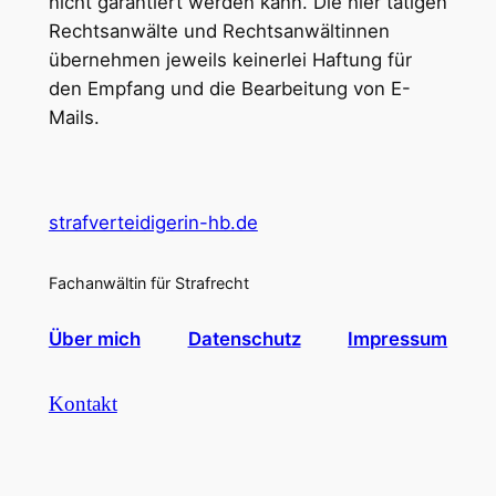
nicht garantiert werden kann. Die hier tätigen
Rechtsanwälte und Rechtsanwältinnen
übernehmen jeweils keinerlei Haftung für
den Empfang und die Bearbeitung von E-
Mails.
strafverteidigerin-hb.de
Fachanwältin für Strafrecht
Über mich
Datenschutz
Impressum
Kontakt