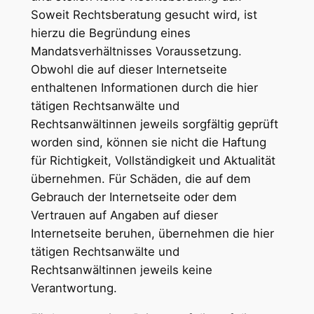
Soweit Rechtsberatung gesucht wird, ist
hierzu die Begründung eines
Mandatsverhältnisses Voraussetzung.
Obwohl die auf dieser Internetseite
enthaltenen Informationen durch die hier
tätigen Rechtsanwälte und
Rechtsanwältinnen jeweils sorgfältig geprüft
worden sind, können sie nicht die Haftung
für Richtigkeit, Vollständigkeit und Aktualität
übernehmen. Für Schäden, die auf dem
Gebrauch der Internetseite oder dem
Vertrauen auf Angaben auf dieser
Internetseite beruhen, übernehmen die hier
tätigen Rechtsanwälte und
Rechtsanwältinnen jeweils keine
Verantwortung.