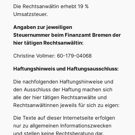
Die Rechtsanwältin erhebt 19 %
Umsatzsteuer.
Angaben zur jeweiligen
Steuernummer beim Finanzamt Bremen der
hier tätigen Rechtsanwältin:
Christine Vollmer: 60-179-04068
Haftungshinweis und Haftungsausschluss:
Die nachfolgenden Haftungshinweise und
den Ausschluss der Haftung machen sich
alle der hier tätigen Rechtsanwälte und
Rechtsanwältinnen jeweils für sich zu eigen:
Die Texte auf dieser Internetseite erfolgen
nur zu allgemeinen Informationszwecken
und stellen keine Rechtsberatung dar.