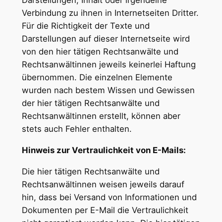
Darstellungen, Inhalt oder irgendeine
Verbindung zu ihnen in Internetseiten Dritter.
Für die Richtigkeit der Texte und
Darstellungen auf dieser Internetseite wird
von den hier tätigen Rechtsanwälte und
Rechtsanwältinnen jeweils keinerlei Haftung
übernommen. Die einzelnen Elemente
wurden nach bestem Wissen und Gewissen
der hier tätigen Rechtsanwälte und
Rechtsanwältinnen erstellt, können aber
stets auch Fehler enthalten.
Hinweis zur Vertraulichkeit von E-Mails:
Die hier tätigen Rechtsanwälte und
Rechtsanwältinnen weisen jeweils darauf
hin, dass bei Versand von Informationen und
Dokumenten per E-Mail die Vertraulichkeit