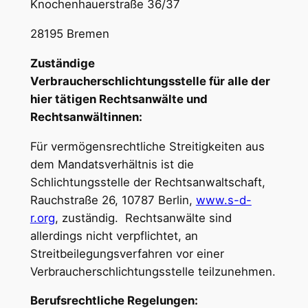
Knochenhauerstraße 36/37
28195 Bremen
Zuständige
Verbraucherschlichtungsstelle für alle der
hier tätigen Rechtsanwälte und
Rechtsanwältinnen:
Für vermögensrechtliche Streitigkeiten aus
dem Mandatsverhältnis ist die
Schlichtungsstelle der Rechtsanwaltschaft,
Rauchstraße 26, 10787 Berlin,
www.s-d-
r.org
, zuständig. Rechtsanwälte sind
allerdings nicht verpflichtet, an
Streitbeilegungsverfahren vor einer
Verbraucherschlichtungsstelle teilzunehmen.
Berufsrechtliche Regelungen: