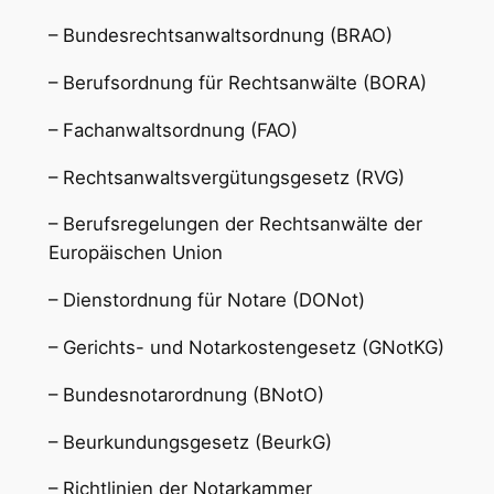
– Bundesrechtsanwaltsordnung (BRAO)
– Berufsordnung für Rechtsanwälte (BORA)
– Fachanwaltsordnung (FAO)
– Rechtsanwaltsvergütungsgesetz (RVG)
– Berufsregelungen der Rechtsanwälte der
Europäischen Union
– Dienstordnung für Notare (DONot)
– Gerichts- und Notarkostengesetz (GNotKG)
– Bundesnotarordnung (BNotO)
– Beurkundungsgesetz (BeurkG)
– Richtlinien der Notarkammer