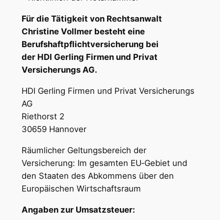
Für die Tätigkeit von Rechtsanwalt
Christine Vollmer besteht eine
Berufshaftpflichtversicherung bei
der HDI Gerling Firmen und Privat
Versicherungs AG.
HDI Gerling Firmen und Privat Versicherungs
AG
Riethorst 2
30659 Hannover
Räumlicher Geltungsbereich der
Versicherung: Im gesamten EU‐Gebiet und
den Staaten des Abkommens über den
Europäischen Wirtschaftsraum
Angaben zur Umsatzsteuer: