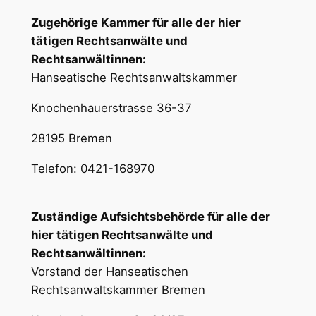
Zugehörige Kammer für alle der hier
tätigen Rechtsanwälte und
Rechtsanwältinnen:
Hanseatische Rechtsanwaltskammer
Knochenhauerstrasse 36-37
28195 Bremen
Telefon: 0421-168970
Zuständige Aufsichtsbehörde für alle der
hier tätigen Rechtsanwälte und
Rechtsanwältinnen:
Vorstand der Hanseatischen
Rechtsanwaltskammer Bremen