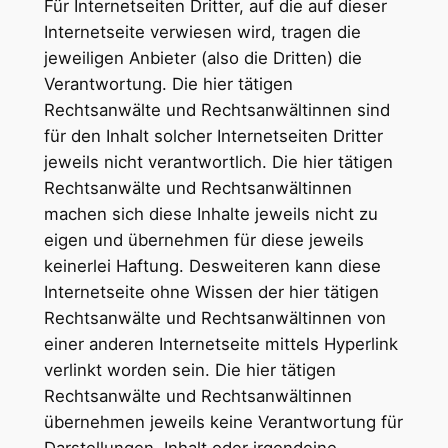
Für Internetseiten Dritter, auf die auf dieser
Internetseite verwiesen wird, tragen die
jeweiligen Anbieter (also die Dritten) die
Verantwortung. Die hier tätigen
Rechtsanwälte und Rechtsanwältinnen sind
für den Inhalt solcher Internetseiten Dritter
jeweils nicht verantwortlich. Die hier tätigen
Rechtsanwälte und Rechtsanwältinnen
machen sich diese Inhalte jeweils nicht zu
eigen und übernehmen für diese jeweils
keinerlei Haftung. Desweiteren kann diese
Internetseite ohne Wissen der hier tätigen
Rechtsanwälte und Rechtsanwältinnen von
einer anderen Internetseite mittels Hyperlink
verlinkt worden sein. Die hier tätigen
Rechtsanwälte und Rechtsanwältinnen
übernehmen jeweils keine Verantwortung für